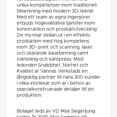
unika kompetenser inom traditionell
tillverkning med modern 3D-teknik.
Med ett team av egna ingenjörer
erbjuds högkvalitativa tjänster inom
konstruktion och produktutveckling.
De mynnar sedan ut i en effektiv
produktion med hög kompetens
inom 3D- print och scanning, laser
och skärande bearbetning samt
svetsning och kantpress. Med
ledorden Snabbhet, Närhet och
Kvalitet är Vännäs Verkstads en
långsiktig partner till nära 300 kunder
i olika storlekar som är i behov av
specialkonstruerade detaljer till sin
produktion.
Bolaget leds av VD Max Segerljung