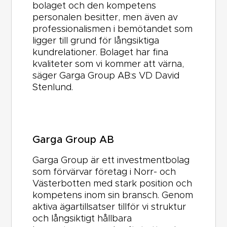
bolaget och den kompetens
personalen besitter, men även av
professionalismen i bemötandet som
ligger till grund för långsiktiga
kundrelationer. Bolaget har fina
kvaliteter som vi kommer att värna,
säger Garga Group AB:s VD David
Stenlund.
Garga Group AB
Garga Group är ett investmentbolag
som förvärvar företag i Norr- och
Västerbotten med stark position och
kompetens inom sin bransch. Genom
aktiva ägartillsatser tillför vi struktur
och långsiktigt hållbara